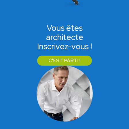
Vous êtes
architecte
Inscrivez-vous !
C'EST PARTI !