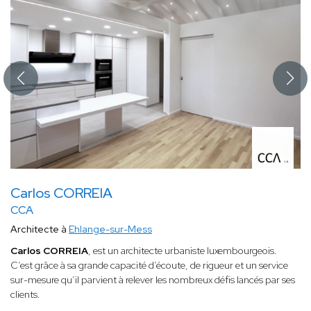
Carlos CORREIA
CCA
Architecte à
Ehlange-sur-Mess
Carlos CORREIA
, est un architecte urbaniste luxembourgeois.
C’est grâce à sa grande capacité d’écoute, de rigueur et un service
sur-mesure qu’il parvient à relever les nombreux défis lancés par ses
clients.