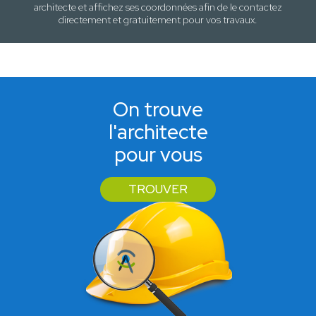
architecte et affichez ses coordonnées afin de le contactez
directement et gratuitement pour
vos travaux
.
On trouve
l'architecte
pour vous
TROUVER