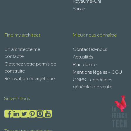
Royaume-Uni
Suisse
Find my architect
Mieux nous connaître
Un architecte me
Contactez-nous
contacte
Actualités
Obtenez votre permis de
Plan du site
construire
Mentions légales - CGU
Rénovation énergétique
CGPS - conditions
générales de vente
Suivez-nous
Trouver nos architectes