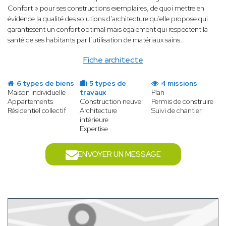
Confort » pour ses constructions exemplaires, de quoi mettre en
évidence la qualité des solutions d’architecture qu’elle propose qui
garantissent un confort optimal mais également qui respectent la
santé de ses habitants par l’utilisation de matériaux sains.
Fiche architecte
6 types de biens
5 types de
4 missions
Maison individuelle
travaux
Plan
Appartements
Construction neuve
Permis de construire
Résidentiel collectif
Architecture
Suivi de chantier
intérieure
Expertise
ENVOYER UN MESSAGE