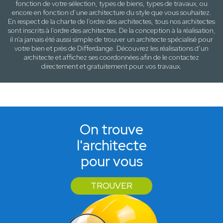
fonction de votre sélection,
types de biens, types de travaux
, ou
encore en fonction d’une architecture
du style que vous souhaitez
.
En respect de la charte de l’ordre des architectes, tous nos architectes
sont inscrits à l’ordre des architectes. De la conception à la réalisation,
il n’a jamais été aussi simple de trouver un architecte spécialisé pour
votre
bien
et près de
Differdange
. Découvrez les réalisations d’un
architecte et affichez ses coordonnées afin de le contactez
directement et gratuitement pour
vos travaux
.
On trouve
l'architecte
pour vous
TROUVER