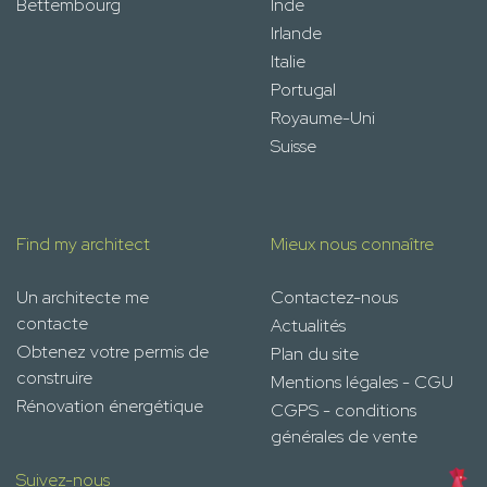
Bettembourg
Inde
Irlande
Italie
Portugal
Royaume-Uni
Suisse
Find my architect
Mieux nous connaître
Un architecte me
Contactez-nous
contacte
Actualités
Obtenez votre permis de
Plan du site
construire
Mentions légales - CGU
Rénovation énergétique
CGPS - conditions
générales de vente
Suivez-nous