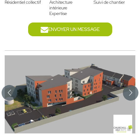
Résidentiel collectif
Architecture
Suivi de chantier
intérieure
Expertise
ENVOYER UN MESSAGE