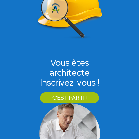
Vous êtes
architecte
Inscrivez-vous !
C'EST PARTI !