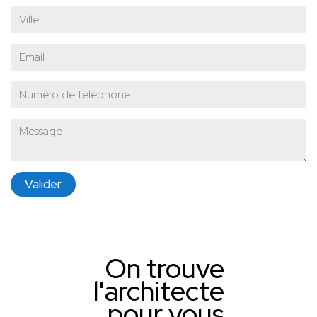
Valider
On trouve
l'architecte
pour vous