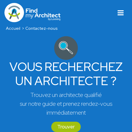
Accueil
Contactez-nous
VOUS RECHERCHEZ
UN ARCHITECTE ?
Trouvez un architecte qualifié
sur notre guide et prenez rendez-vous
immédiatement
Trouver