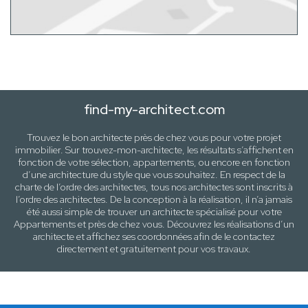
find-my-architect.com
Trouvez le bon architecte près de
chez vous
pour votre projet
immobilier. Sur trouvez-mon-architecte, les résultats s’affichent en
fonction de votre sélection,
appartements
, ou encore en fonction
d’une architecture
du style que vous souhaitez
. En respect de la
charte de l’ordre des architectes, tous nos architectes sont inscrits à
l’ordre des architectes. De la conception à la réalisation, il n’a jamais
été aussi simple de trouver un architecte spécialisé pour votre
Appartements
et près de
chez vous
. Découvrez les réalisations d’un
architecte et affichez ses coordonnées afin de le contactez
directement et gratuitement pour
vos travaux
.