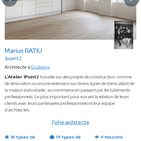
Marius RATIU
1point2
Architecte à
Ecublens
L’Atelier 1Point2
travaille sur des projets de construction, comme
de rénovation ou encore extension sur divers types de biens allant de
la maison individuelle, au commerce en passant par les bâtiments
professionnels. Le plus important pour eux est la relation de leurs
clients avec leurs partenaires professionnels et leur équipe
d’architectes.
Fiche architecte
16 types de
14 types de
4 missions