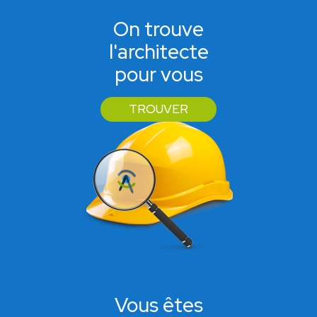
On trouve
l'architecte
pour vous
TROUVER
Vous êtes