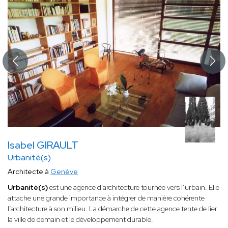
Isabel GIRAULT
Urbanité(s)
Architecte à
Genève
Urbanité(s)
est une agence d’architecture tournée vers l’urbain. Elle
attache une grande importance à intégrer de manière cohérente
l’architecture à son milieu. La démarche de cette agence tente de lier
la ville de demain et le développement durable.