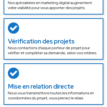
Nos spécialistes en marketing digital augmentent
votre visibilité pour vous apporter des projets.
Vérification des projets
Nous contactons chaque porteur de projet pour
vérifier et compléter sa demande, selon vos critères.
Mise en relation directe
Nous vous transmettons toutes les informations et
coordonnées du projet, vous prenez le relais.