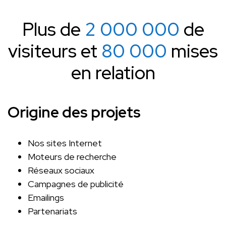
Plus de
2 000 000
de
visiteurs et
80 000
mises
en relation
Origine des projets
Nos sites Internet
Moteurs de recherche
Réseaux sociaux
Campagnes de publicité
Emailings
Partenariats