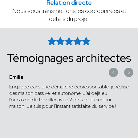
Relation directe
Nous vous transmettons les coordonnées et
détails du projet
Témoignages architectes
Emilie
Engagée dans une démarche écoresponsable, je réalise
des maison passive, et autonome. J’ai déjà eu
l’occasion de travailler avec 2 prospects sur leur
maison. Je suis pour l’instant satisfaite du service !