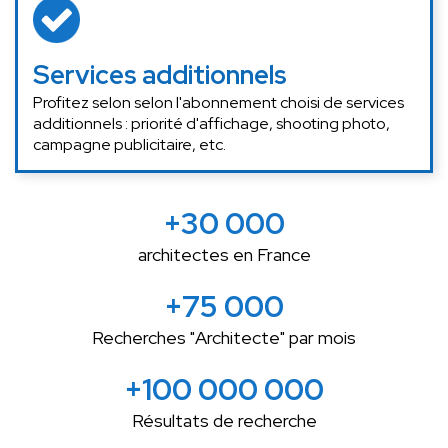
Services additionnels
Profitez selon selon l'abonnement choisi de services
additionnels : priorité d'affichage, shooting photo,
campagne publicitaire, etc.
+30 000
architectes en France
+75 000
Recherches "Architecte" par mois
+100 000 000
Résultats de recherche