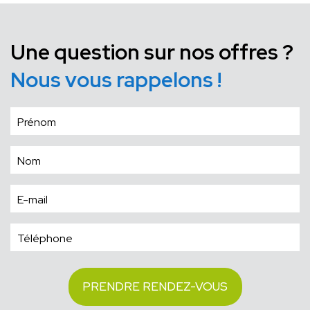
Une question sur nos offres ?
Nous vous rappelons !
PRENDRE RENDEZ-VOUS