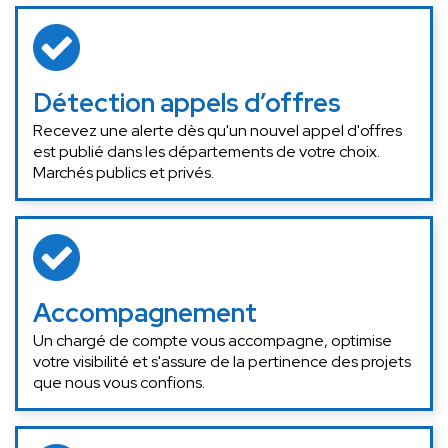
Détection appels d’offres
Recevez une alerte dès qu'un nouvel appel d'offres
est publié dans les départements de votre choix.
Marchés publics et privés.
Accompagnement
Un chargé de compte vous accompagne, optimise
votre visibilité et s'assure de la pertinence des projets
que nous vous confions.