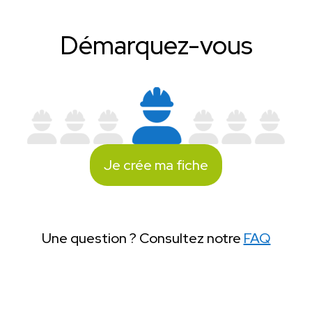
Démarquez-vous
Je crée ma fiche
Une question ? Consultez notre
FAQ