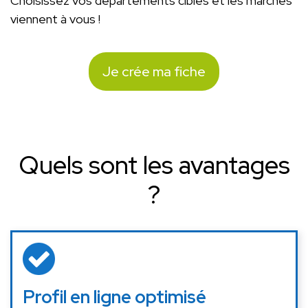
Choisissez vos départements cibles et les marchés
viennent à vous !
Je crée ma fiche
Quels sont les avantages
?
Profil en ligne optimisé