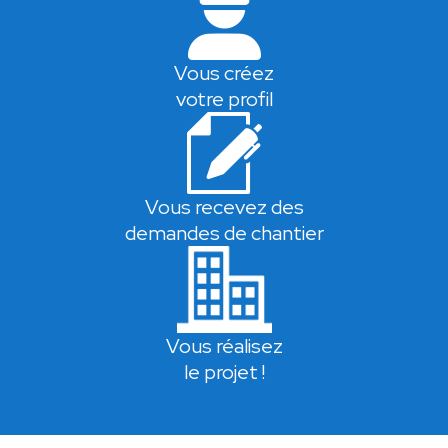
Vous créez
votre profil
Vous recevez des
demandes de chantier
Vous réalisez
le projet !