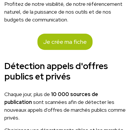
Profitez de notre visibilité, de notre référencement
naturel, de la puissance de nos outils et de nos
budgets de communication.
Je crée ma fiche
Détection appels d'offres
publics et privés
Chaque jour, plus de
10 000 sources de
publication
sont scannées afin de détecter les
nouveaux appels d'offres de marchés publics comme
privés.