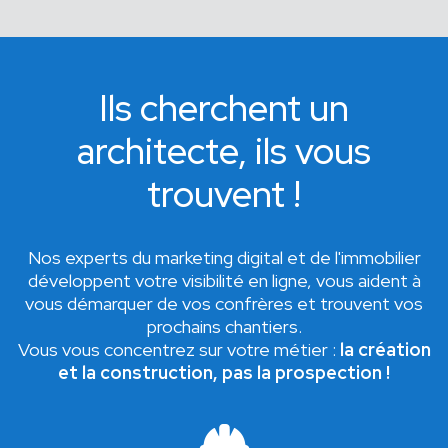
Ils cherchent un
architecte, ils vous
trouvent !
Nos experts du marketing digital et de l'immobilier
développent votre visibilité en ligne, vous aident à
vous démarquer de vos confrères et trouvent vos
prochains chantiers.
Vous vous concentrez sur votre métier :
la création
et la construction, pas la prospection !