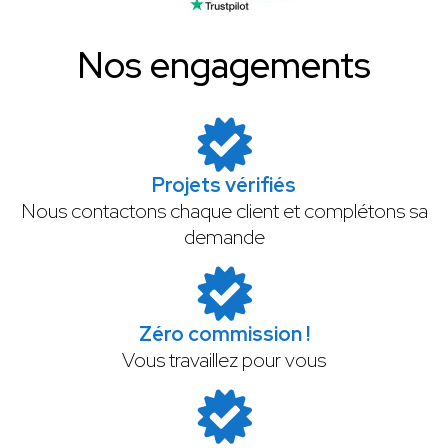
Nos engagements
Projets vérifiés
Nous contactons chaque client et complétons sa
demande
Zéro commission !
Vous travaillez pour vous