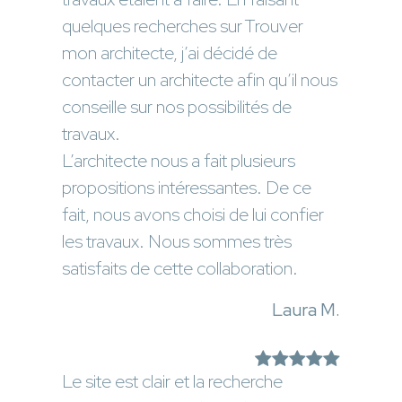
quelques recherches sur Trouver
mon architecte, j’ai décidé de
contacter un architecte afin qu’il nous
conseille sur nos possibilités de
travaux.
L’architecte nous a fait plusieurs
propositions intéressantes. De ce
fait, nous avons choisi de lui confier
les travaux. Nous sommes très
satisfaits de cette collaboration.
Laura M.
Le site est clair et la recherche