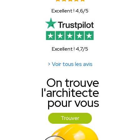
Excellent ! 4,6/5
Excellent ! 4,7/5
> Voir tous les avis
On trouve
l'architecte
pour vous
Trouver