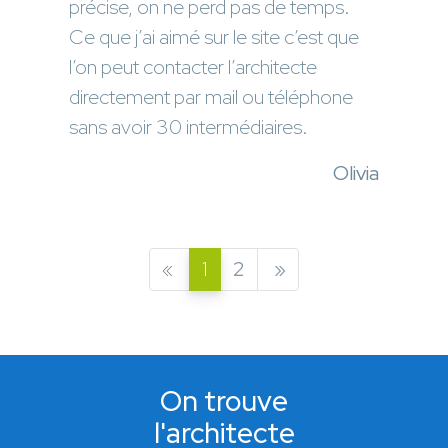
précise, on ne perd pas de temps.
Ce que j’ai aimé sur le site c’est que
l’on peut contacter l’architecte
directement par mail ou téléphone
sans avoir 30 intermédiaires.
Olivia
«
1
2
»
On trouve
l'architecte