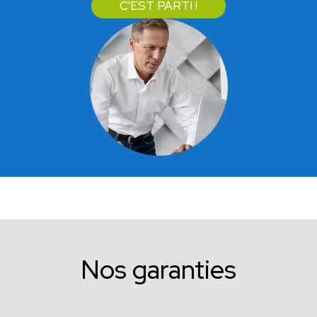
C'EST PARTI !
Nos garanties