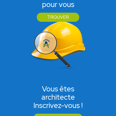
pour vous
TROUVER
Vous êtes
architecte
Inscrivez-vous !