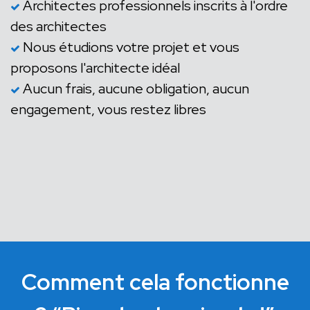
Architectes professionnels inscrits à l'ordre
des architectes
Nous étudions votre projet et vous
proposons l'architecte idéal
Aucun frais, aucune obligation, aucun
engagement, vous restez libres
Comment cela fonctionne