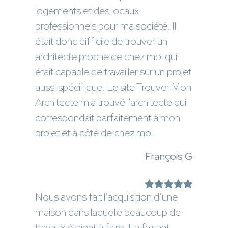
logements et des locaux
professionnels pour ma société. Il
était donc difficile de trouver un
architecte proche de chez moi qui
était capable de travailler sur un projet
aussi spécifique. Le site Trouver Mon
Architecte m'a trouvé l'architecte qui
correspondait parfaitement à mon
projet et à côté de chez moi
François G
Nous avons fait l’acquisition d’une
maison dans laquelle beaucoup de
travaux étaient à faire. En faisant