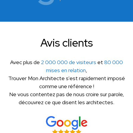
Avis clients
Avec plus de
2 000 000 de visiteurs
et
80 000
mises en relation
,
Trouver Mon Architecte s'est rapidement imposé
comme une référence !
Ne vous contentez pas de nous croire sur parole,
découvrez ce que disent les architectes.