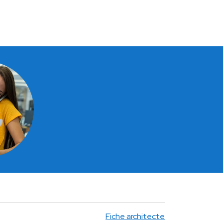
Fiche architecte