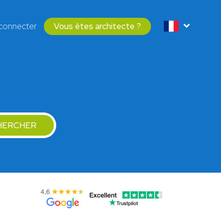
connecter
Vous êtes architecte ?
HERCHER