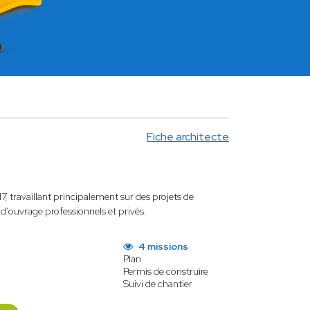
Fiche architecte
, travaillant principalement sur des projets de
d’ouvrage professionnels et privés.
4 missions
Plan
Permis de construire
Suivi de chantier