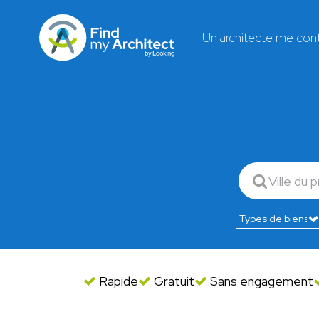
Un architecte me con
Rapide
Gratuit
Sans engagement