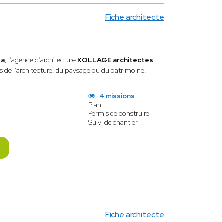
Fiche architecte
sa
, l’agence d’architecture
KOLLAGE architectes
s de l’architecture, du paysage ou du patrimoine.
4 missions
Plan
Permis de construire
Suivi de chantier
Fiche architecte