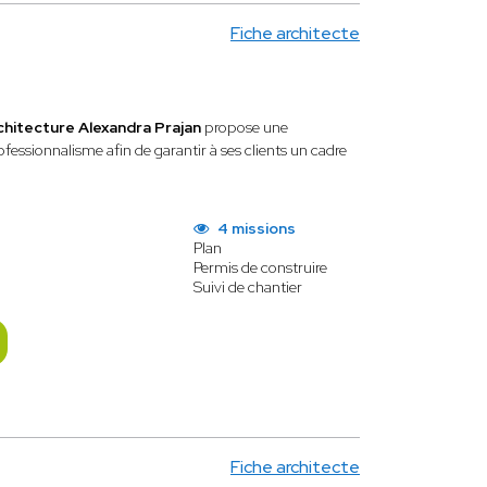
Fiche architecte
chitecture Alexandra Prajan
propose une
rofessionnalisme afin de garantir à ses clients un cadre
4 missions
Plan
Permis de construire
Suivi de chantier
Fiche architecte