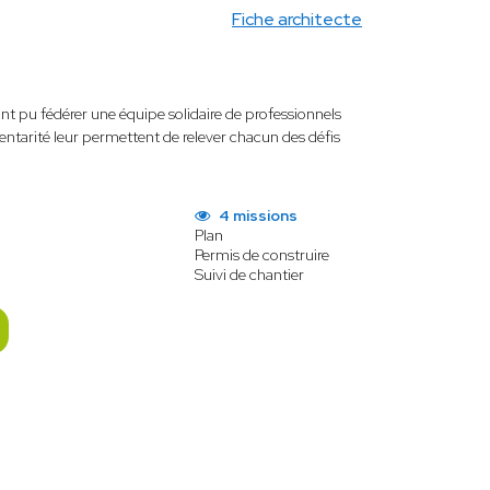
Fiche architecte
nt pu fédérer une équipe solidaire de professionnels
ntarité leur permettent de relever chacun des défis
4 missions
Plan
Permis de construire
Suivi de chantier