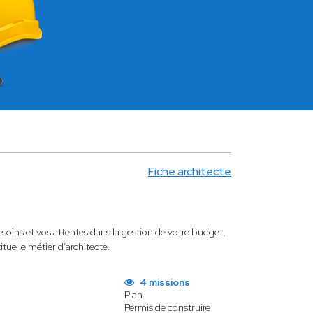
Fiche architecte
oins et vos attentes dans la gestion de votre budget,
ue le métier d’architecte.
4 missions
Plan
Permis de construire