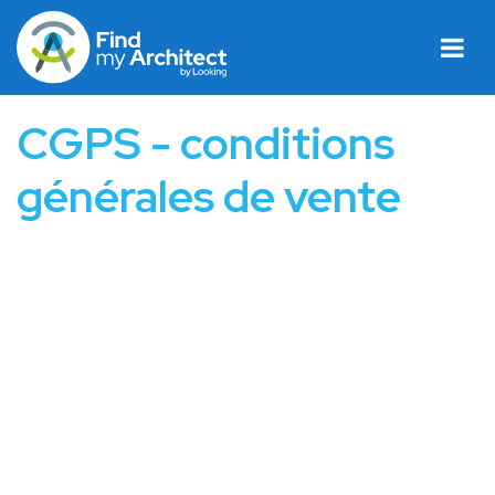
CGPS - conditions
générales de vente