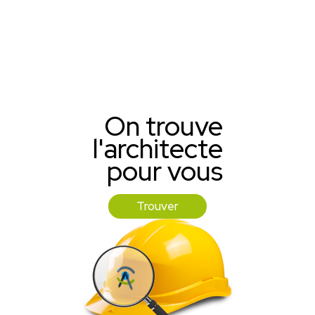
On trouve
l'architecte
pour vous
Trouver