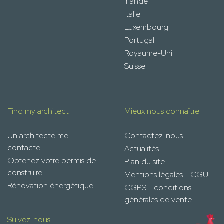
Irlande
Italie
Luxembourg
Portugal
Royaume-Uni
Suisse
Find my architect
Mieux nous connaître
Un architecte me
Contactez-nous
contacte
Actualités
Obtenez votre permis de
Plan du site
construire
Mentions légales - CGU
Rénovation énergétique
CGPS - conditions
générales de vente
Suivez-nous