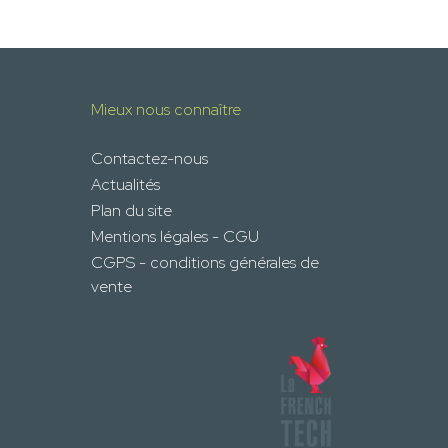
Mieux nous connaître
Contactez-nous
Actualités
Plan du site
Mentions légales - CGU
CGPS - conditions générales de
vente