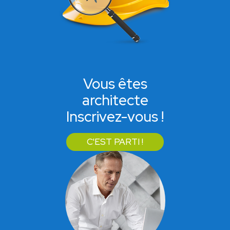
Vous êtes
architecte
Inscrivez-vous !
C'EST PARTI !