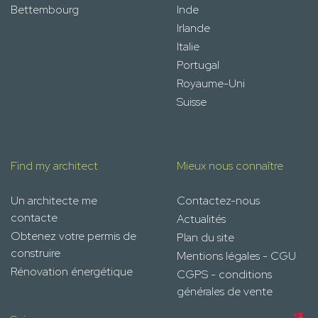
Bettembourg
Inde
Irlande
Italie
Portugal
Royaume-Uni
Suisse
Find my architect
Mieux nous connaître
Un architecte me
Contactez-nous
contacte
Actualités
Obtenez votre permis de
Plan du site
construire
Mentions légales - CGU
Rénovation énergétique
CGPS - conditions
générales de vente