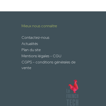
Mieux nous connaître
Contactez-nous
Actualités
Plan du site
Mentions légales - CGU
CGPS - conditions générales de
vente