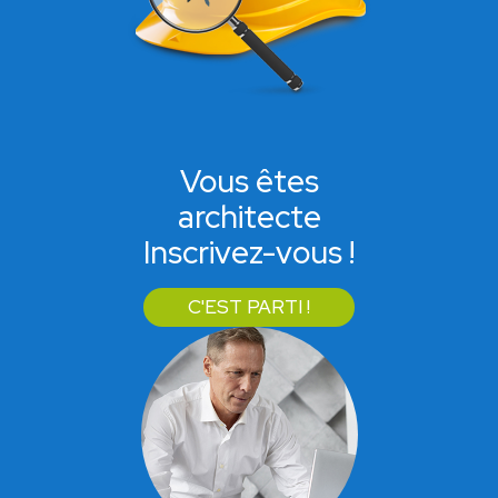
Vous êtes
architecte
Inscrivez-vous !
C'EST PARTI !