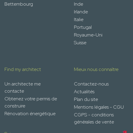
Bettembourg
Inde
Irlande
Italie
Portugal
Royaume-Uni
Suisse
Find my architect
Mieux nous connaître
Un architecte me
Contactez-nous
contacte
Actualités
Obtenez votre permis de
Plan du site
construire
Mentions légales - CGU
Rénovation énergétique
CGPS - conditions
générales de vente