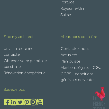
Portugal
Royaume-Uni
Suisse
Find my architect
Mieux nous connaître
Un architecte me
Contactez-nous
contacte
Actualités
Obtenez votre permis de
Plan du site
construire
Mentions légales - CGU
Rénovation énergétique
CGPS - conditions
générales de vente
Suivez-nous