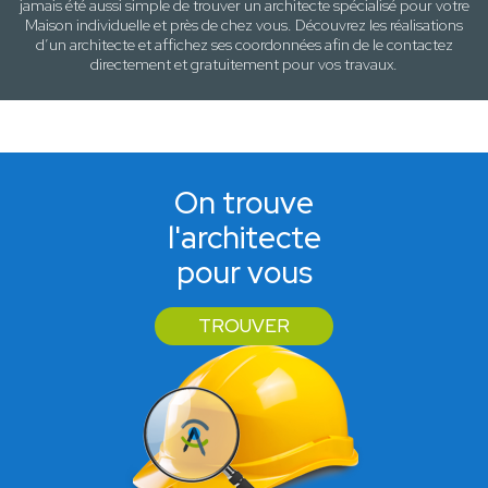
jamais été aussi simple de trouver un architecte spécialisé pour votre
Maison individuelle
et près de
chez vous
. Découvrez les réalisations
d’un architecte et affichez ses coordonnées afin de le contactez
directement et gratuitement pour
vos travaux
.
On trouve
l'architecte
pour vous
TROUVER