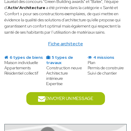
Lauréat des concours "Green Building awards" et "Batex", l’équipe
d'
Activ'Architecture
a été primée dans la catégorie « Santé et
Confort » pour ses constructions exemplaires, de quoi mettre en
évidence la qualité des solutions d’architecture qu’elle propose qui
garantissent un confort optimal mais également qui respectent la
santé de ses habitants par l’utilisation de matériaux sains.
Fiche architecte
6 types de biens
5 types de
4 missions
Maison individuelle
travaux
Plan
Appartements
Construction neuve
Permis de construire
Résidentiel collectif
Architecture
Suivi de chantier
intérieure
Expertise
ENVOYER UN MESSAGE