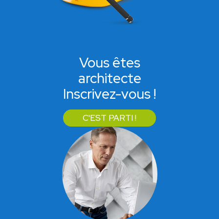
Vous êtes
architecte
Inscrivez-vous !
C'EST PARTI !