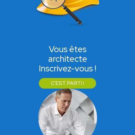
Vous êtes
architecte
Inscrivez-vous !
C'EST PARTI !