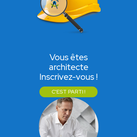
Vous êtes
architecte
Inscrivez-vous !
C'EST PARTI !