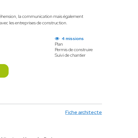
mpréhension, la communication mais également
’avec les entreprises de construction.
4 missions
Plan
Permis de construire
Suivi de chantier
Fiche architecte