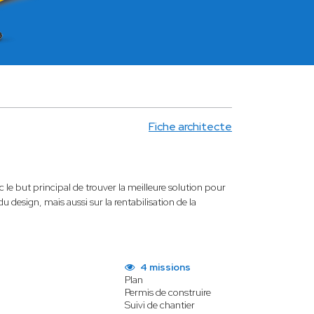
Fiche architecte
 le but principal de trouver la meilleure solution pour
du design, mais aussi sur la rentabilisation de la
4 missions
Plan
Permis de construire
Suivi de chantier