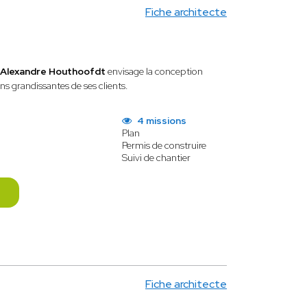
Fiche architecte
Alexandre Houthoofdt
envisage la conception
ns grandissantes de ses clients.
4 missions
Plan
Permis de construire
Suivi de chantier
Fiche architecte