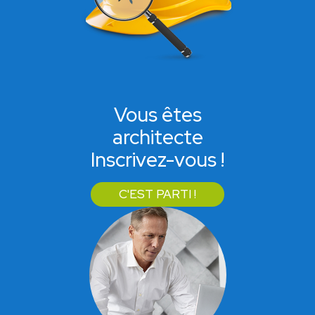
Vous êtes
architecte
Inscrivez-vous !
C'EST PARTI !